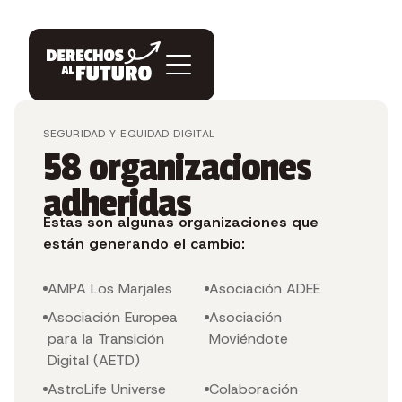
SEGURIDAD Y EQUIDAD DIGITAL
58 organizaciones
adheridas
Estas son algunas organizaciones que
están generando el cambio:
AMPA Los Marjales
Asociación ADEE
Asociación Europea
Asociación
para la Transición
Moviéndote
Digital (AETD)
AstroLife Universe
Colaboración