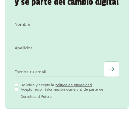
y sé parte del cambio digital
He leído y acepto la
política de privacidad
.
Acepto recibir información comercial de parte de
Derechos al Futuro.