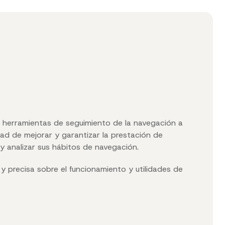
a herramientas de seguimiento de la navegación a
lidad de mejorar y garantizar la prestación de
 y analizar sus hábitos de navegación.
 y precisa sobre el funcionamiento y utilidades de