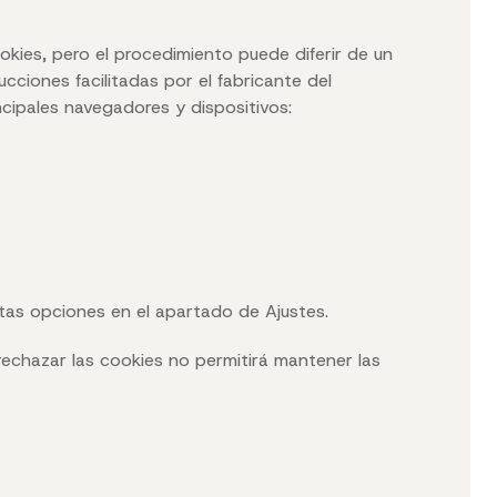
okies, pero el procedimiento puede diferir de un
cciones facilitadas por el fabricante del
incipales navegadores y dispositivos:
stas opciones en el apartado de Ajustes.
echazar las cookies no permitirá mantener las