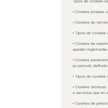
Tipos de cookies se
⦁ Cookies propias: 
⦁ Cookies de tercer
⦁ Tipos de cookies
⦁ Cookies de sesión
quedan registradas 
⦁ Cookies persisten
un periodo definido
⦁ Tipos de cookies s
⦁ Cookies técnicas:
o servicios que en 
⦁ Cookies de person