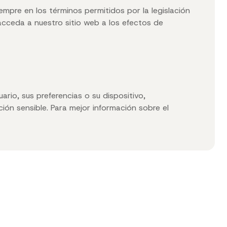
empre en los términos permitidos por la legislación
acceda a nuestro sitio web a los efectos de
rio, sus preferencias o su dispositivo,
ión sensible. Para mejor información sobre el
Contacto