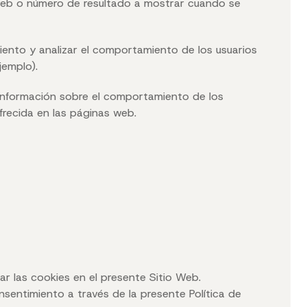
a web o número de resultado a mostrar cuando se
iento y analizar el comportamiento de los usuarios
jemplo).
información sobre el comportamiento de los
frecida en las páginas web.
ar las cookies en el presente Sitio Web.
nsentimiento a través de la presente Política de